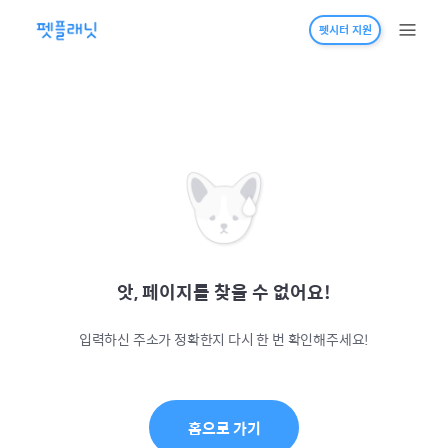
펫시터 지원
앗, 페이지를 찾을 수 없어요!
입력하신 주소가 정확한지 다시 한 번 확인해주세요!
홈으로 가기