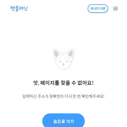
펫시터 지원
앗, 페이지를 찾을 수 없어요!
입력하신 주소가 정확한지 다시 한 번 확인해주세요!
홈으로 가기