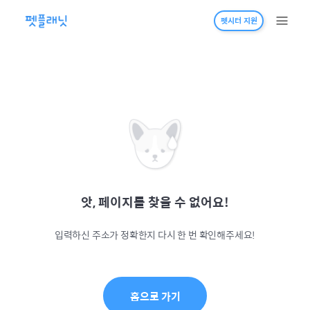
펫시터 지원
앗, 페이지를 찾을 수 없어요!
입력하신 주소가 정확한지 다시 한 번 확인해주세요!
홈으로 가기