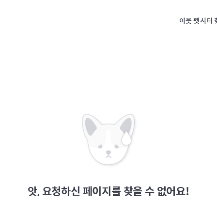
이웃 펫시터 
앗, 요청하신 페이지를 찾을 수 없어요!