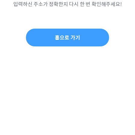
입력하신 주소가 정확한지 다시 한 번 확인해주세요!
홈으로 가기