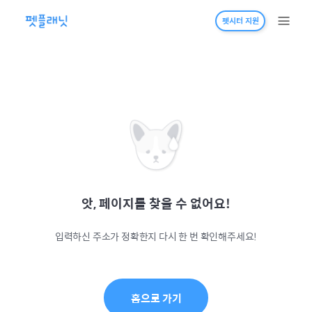
펫시터 지원
앗, 페이지를 찾을 수 없어요!
입력하신 주소가 정확한지 다시 한 번 확인해주세요!
홈으로 가기