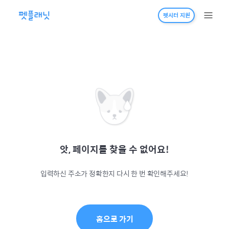
펫시터 지원
앗, 페이지를 찾을 수 없어요!
입력하신 주소가 정확한지 다시 한 번 확인해주세요!
홈으로 가기