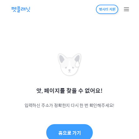
펫시터 지원
앗, 페이지를 찾을 수 없어요!
입력하신 주소가 정확한지 다시 한 번 확인해주세요!
홈으로 가기