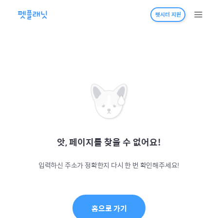
펫시터 지원
앗, 페이지를 찾을 수 없어요!
입력하신 주소가 정확한지 다시 한 번 확인해주세요!
홈으로 가기