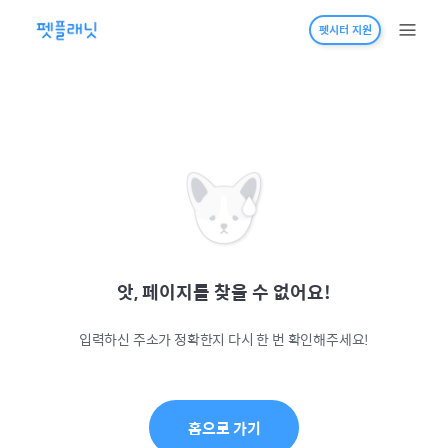
펫시터 지원
앗, 페이지를 찾을 수 없어요!
입력하신 주소가 정확한지 다시 한 번 확인해주세요!
홈으로 가기