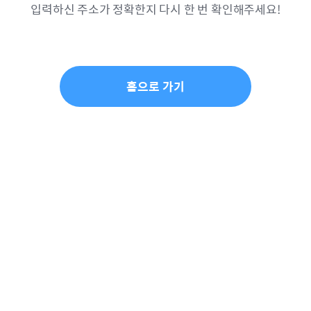
입력하신 주소가 정확한지 다시 한 번 확인해주세요!
홈으로 가기