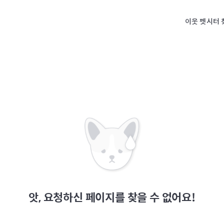
이웃 펫시터 
앗, 요청하신 페이지를 찾을 수 없어요!