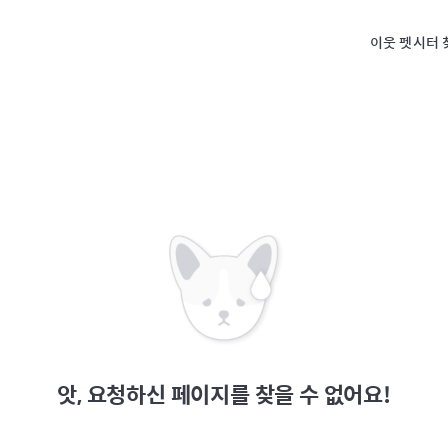
이웃 펫시터 
앗, 요청하신 페이지를 찾을 수 없어요!