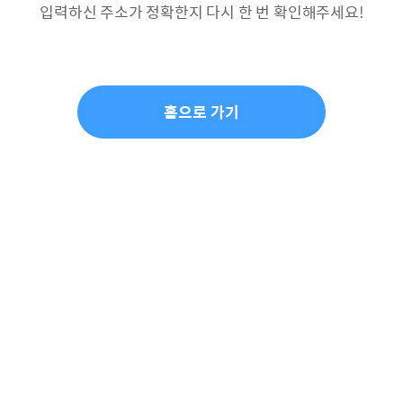
입력하신 주소가 정확한지 다시 한 번 확인해주세요!
홈으로 가기