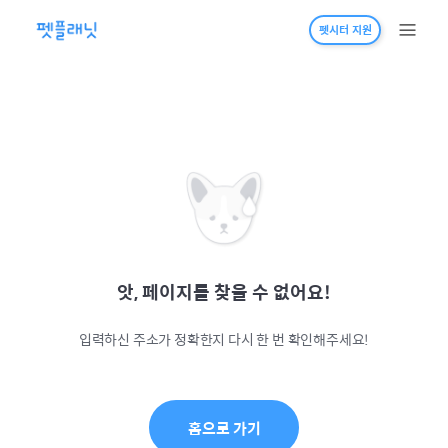
펫시터 지원
앗, 페이지를 찾을 수 없어요!
입력하신 주소가 정확한지 다시 한 번 확인해주세요!
홈으로 가기