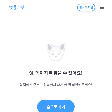
펫시터 지원
앗, 페이지를 찾을 수 없어요!
입력하신 주소가 정확한지 다시 한 번 확인해주세요!
홈으로 가기