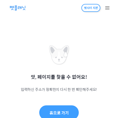
펫시터 지원
앗, 페이지를 찾을 수 없어요!
입력하신 주소가 정확한지 다시 한 번 확인해주세요!
홈으로 가기