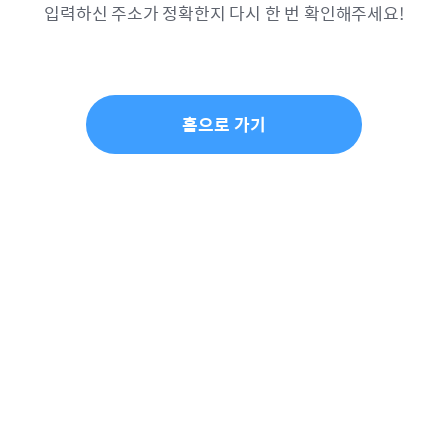
입력하신 주소가 정확한지 다시 한 번 확인해주세요!
홈으로 가기