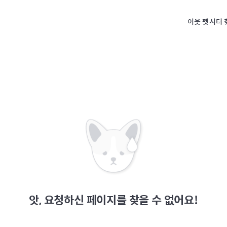
이웃 펫시터 
앗, 요청하신 페이지를 찾을 수 없어요!