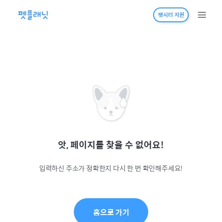
펫시터 지원
앗, 페이지를 찾을 수 없어요!
입력하신 주소가 정확한지 다시 한 번 확인해주세요!
홈으로 가기