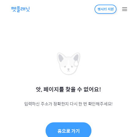
펫시터 지원
앗, 페이지를 찾을 수 없어요!
입력하신 주소가 정확한지 다시 한 번 확인해주세요!
홈으로 가기