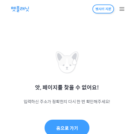
펫시터 지원
앗, 페이지를 찾을 수 없어요!
입력하신 주소가 정확한지 다시 한 번 확인해주세요!
홈으로 가기