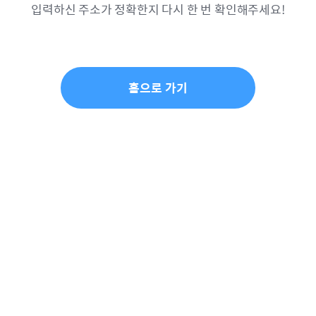
입력하신 주소가 정확한지 다시 한 번 확인해주세요!
홈으로 가기