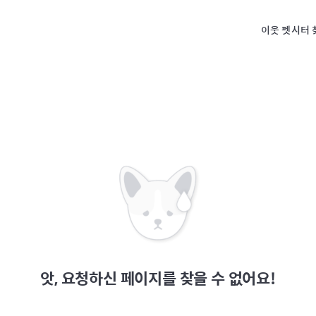
이웃 펫시터 
앗, 요청하신 페이지를 찾을 수 없어요!