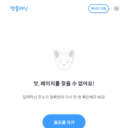
펫시터 지원
앗, 페이지를 찾을 수 없어요!
입력하신 주소가 정확한지 다시 한 번 확인해주세요!
홈으로 가기