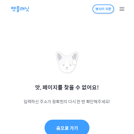
펫시터 지원
앗, 페이지를 찾을 수 없어요!
입력하신 주소가 정확한지 다시 한 번 확인해주세요!
홈으로 가기