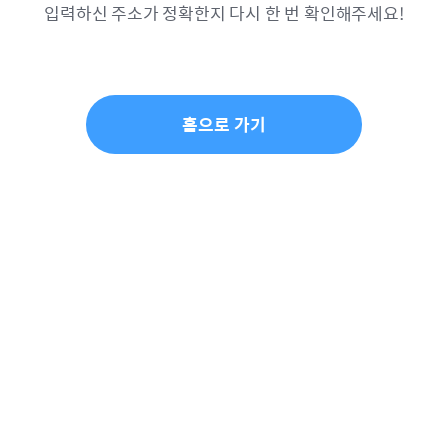
입력하신 주소가 정확한지 다시 한 번 확인해주세요!
홈으로 가기