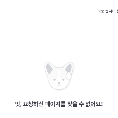
이웃 펫시터 
앗, 요청하신 페이지를 찾을 수 없어요!