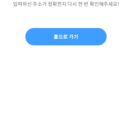
입력하신 주소가 정확한지 다시 한 번 확인해주세요!
홈으로 가기