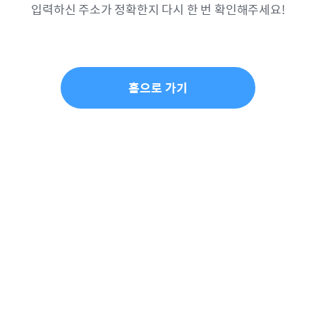
입력하신 주소가 정확한지 다시 한 번 확인해주세요!
홈으로 가기