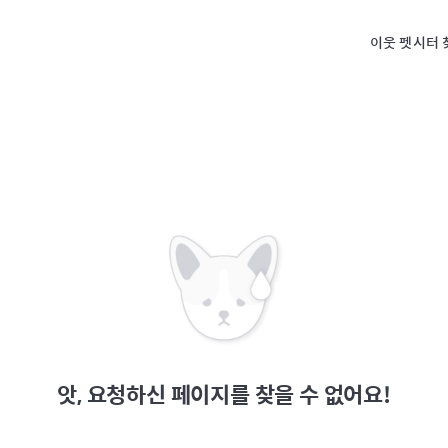
이웃 펫시터 
앗, 요청하신 페이지를 찾을 수 없어요!