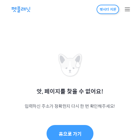
펫시터 지원
앗, 페이지를 찾을 수 없어요!
입력하신 주소가 정확한지 다시 한 번 확인해주세요!
홈으로 가기