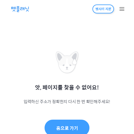
펫시터 지원
앗, 페이지를 찾을 수 없어요!
입력하신 주소가 정확한지 다시 한 번 확인해주세요!
홈으로 가기