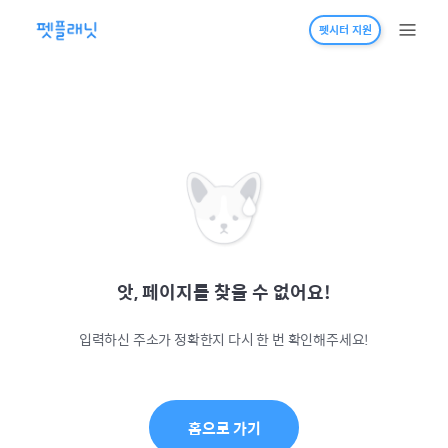
펫시터 지원
앗, 페이지를 찾을 수 없어요!
입력하신 주소가 정확한지 다시 한 번 확인해주세요!
홈으로 가기