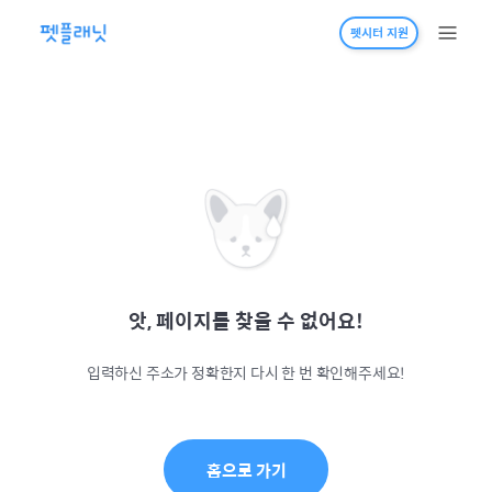
펫시터 지원
앗, 페이지를 찾을 수 없어요!
입력하신 주소가 정확한지 다시 한 번 확인해주세요!
홈으로 가기