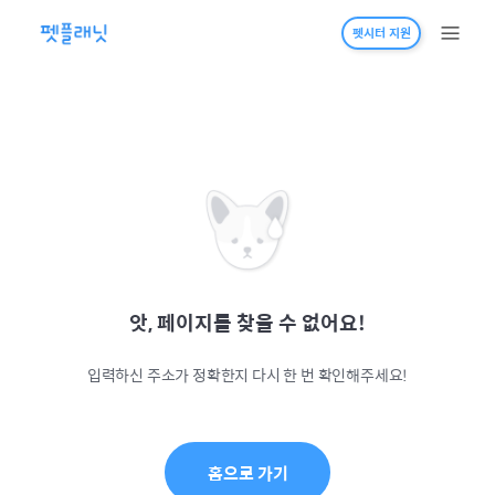
펫시터 지원
앗, 페이지를 찾을 수 없어요!
입력하신 주소가 정확한지 다시 한 번 확인해주세요!
홈으로 가기