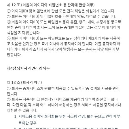
제 12 조 (회원의 아이디와 비밀번호 등 관리에 관한 의무)
① 아이디(ID) 및 비밀번호에 관한 모든 관리 책임은 회원에게 있습니다.
② 회원은 아이디(ID) 및 비밀번호를 타인에게 양도, 대여할 수 없습니다.
③ 회원의 아이디(ID) 또는 비밀번호 등의 유출, 양도, 대여, 부정사용 등으로
인한 손해에 대하여 회사는 고의 또는 중대한 과실이 없는 경우 이에 대하여
책임을 지지 않습니다.
④ 회원이 아이디(ID) 또는 비밀번호를 도난 당하거나 제3자가 이를 사용하
고 있음을 인지한 경우 즉시 회사에게 통지하여야 합니다. 이를 통지하지 아
니하거나 회사의 조치에 응하지 않아 발생하는 모든 손해는 해당 회원이 부
담합니다.
제4장 당사자의 권리와 의무
제 13 조 (회사의 의무)
① 회사는 중개서비스가 원활히 제공될 수 있도록 각종 설비와 자료를 관리
합니다.
② 회사는 지속적이고 안정적인 서비스를 제공하기 위하여 최선을 다합니
다. 다만 다음 각 호의 어느 하나에 해당하는 경우 서비스 제공을 중지하거나
제한할 수 있습니다.
서비스용 설비의 최적화를 위한 시스템 점검, 보수 등으로 인하여 부
득이한 경우