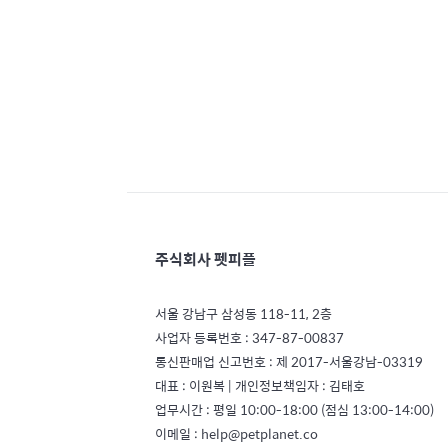
주식회사 펫피플
서울 강남구 삼성동 118-11, 2층
사업자 등록번호 : 347-87-00837
통신판매업 신고번호 : 제 2017-서울강남-03319
대표 : 이원복 | 개인정보책임자 : 김태호
업무시간 : 평일 10:00-18:00 (점심 13:00-14:00)
이메일 : help@petplanet.co