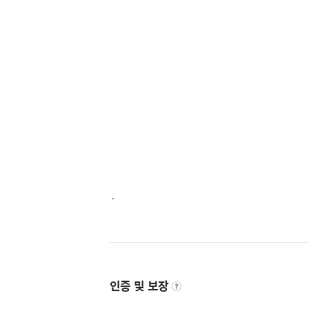
·
인증 및 보장