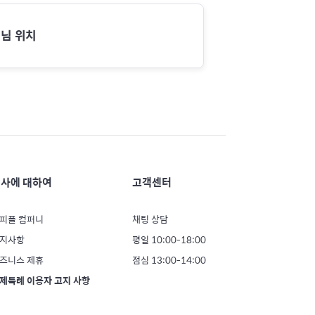
님 위치
사에 대하여
고객센터
피플 컴퍼니
채팅 상담
지사항
평일 10:00-18:00
즈니스 제휴
점심 13:00-14:00
제특례 이용자 고지 사항