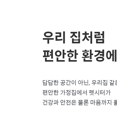
우리 집처럼
편안한 환경
답답한 공간이 아닌, 우리집 같
편안한 가정집에서 펫시터가
건강과 안전은 물론 마음까지 