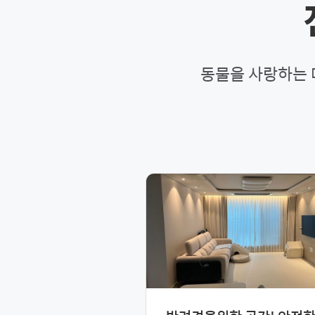
동물을 사랑하는 