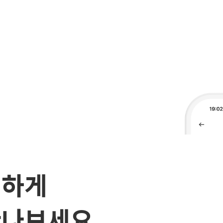
편하게
만나보세요