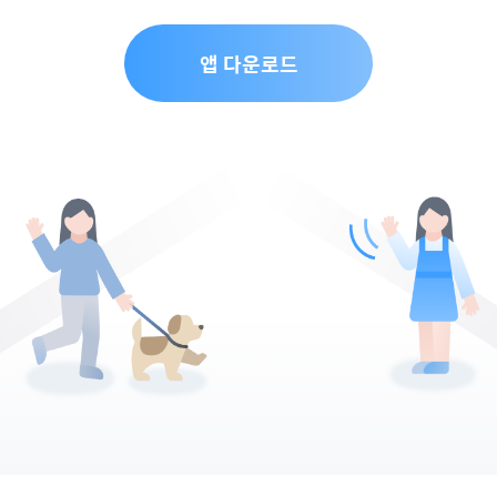
앱 다운로드