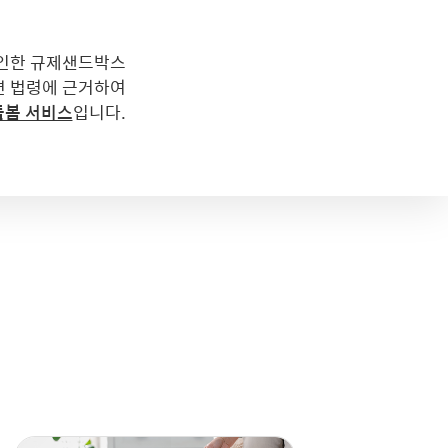
인한 규제샌드박스
련 법령에 근거하여
입니다.
돌봄 서비스