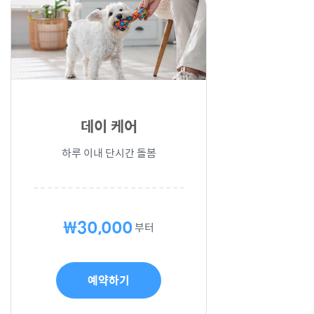
데이 케어
하루 이내 단시간 돌봄
₩30,000
부터
예약하기